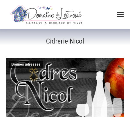
Cidrerie Nicol
Bonnes adresses