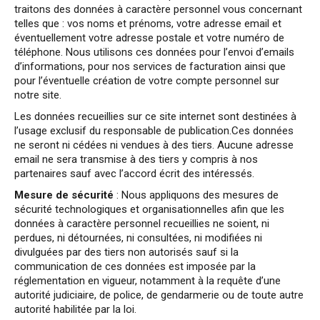
traitons des données à caractère personnel vous concernant
telles que : vos noms et prénoms, votre adresse email et
éventuellement votre adresse postale et votre numéro de
téléphone. Nous utilisons ces données pour l’envoi d’emails
d’informations, pour nos services de facturation ainsi que
pour l’éventuelle création de votre compte personnel sur
notre site.
Les données recueillies sur ce site internet sont destinées à
l’usage exclusif du responsable de publication.Ces données
ne seront ni cédées ni vendues à des tiers. Aucune adresse
email ne sera transmise à des tiers y compris à nos
partenaires sauf avec l’accord écrit des intéressés.
Mesure de sécurité
: Nous appliquons des mesures de
sécurité technologiques et organisationnelles afin que les
données à caractère personnel recueillies ne soient, ni
perdues, ni détournées, ni consultées, ni modifiées ni
divulguées par des tiers non autorisés sauf si la
communication de ces données est imposée par la
réglementation en vigueur, notamment à la requête d’une
autorité judiciaire, de police, de gendarmerie ou de toute autre
autorité habilitée par la loi.