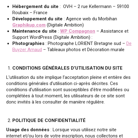
Hébergement du site
: OVH – 2 rue Kellermann – 59100
Roubaix – France
Développement du site
: Agence web du Morbihan
Graphikup.com
(Digitale Ambition)
Maintenance du site
:
WP Compagnon
– Assistance et
Support WordPress (Digitale Ambition) :
Photographies
: Photographe LORIENT Bretagne sud –
De
Buyzer Arnaud
– Tableaux photos ​et Décoration murale
CONDITIONS GÉNÉRALES D’UTILISATION DU SITE
L’utilisation du site implique l’acceptation pleine et entière des
conditions générales d’utilisation ci-après décrites. Ces
conditions d’utilisation sont susceptibles d’être modifiées ou
complétées à tout moment, les utilisateurs de ce site sont
donc invités à les consulter de manière régulière.
POLITIQUE DE CONFIDENTIALITÉ
Usage des données
: Lorsque vous utilisez notre site
internet et/ou lors de votre inscription, nous collectons et