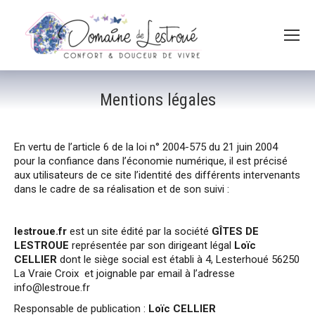
Mentions légales
En vertu de l’article 6 de la loi n° 2004-575 du 21 juin 2004
pour la confiance dans l’économie numérique, il est précisé
aux utilisateurs de ce site l’identité des différents intervenants
dans le cadre de sa réalisation et de son suivi :
lestroue.fr
est un site édité par la société
GÎTES DE
LESTROUE
représentée par son dirigeant légal
Loïc
CELLIER
dont le siège social est établi à 4, Lesterhoué 56250
La Vraie Croix
et joignable par email à l’adresse
info@lestroue.fr
Responsable de publication :
Loïc CELLIER