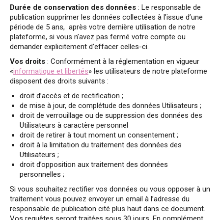
Durée de conservation des données
: Le responsable de
publication supprimer les données collectées à l’issue d’une
période de 5 ans, après votre dernière utilisation de notre
plateforme, si vous n’avez pas fermé votre compte ou
demander explicitement d’effacer celles-ci.
Vos droits
: Conformément à la réglementation en vigueur
«
informatique et libertés
» les utilisateurs de notre plateforme
disposent des droits suivants :
droit d’accès et de rectification ;
de mise à jour, de complétude des données Utilisateurs ;
droit de verrouillage ou de suppression des données des
Utilisateurs à caractère personnel
droit de retirer à tout moment un consentement ;
droit à la limitation du traitement des données des
Utilisateurs ;
droit d’opposition aux traitement des données
personnelles ;
Si vous souhaitez rectifier vos données ou vous opposer à un
traitement vous pouvez envoyer un email à l’adresse du
responsable de publication cité plus haut dans ce document.
Vos requêtes seront traitées sous 30 jours. En complément