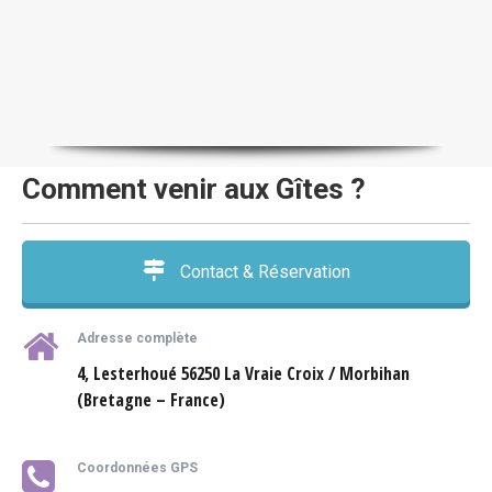
Comment venir aux Gîtes ?
Contact & Réservation
Adresse complète
4, Lesterhoué 56250
La Vraie Croix / Morbihan
(Bretagne – France)
Coordonnées GPS